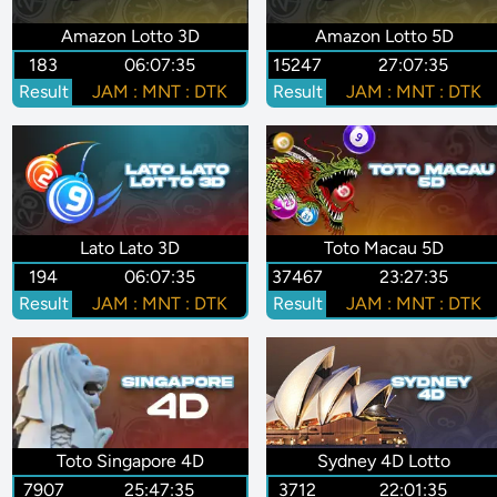
Amazon Lotto 3D
Amazon Lotto 5D
183
06:07:33
15247
27:07:33
Result
JAM : MNT : DTK
Result
JAM : MNT : DTK
Lato Lato 3D
Toto Macau 5D
194
06:07:33
37467
23:27:33
Result
JAM : MNT : DTK
Result
JAM : MNT : DTK
Toto Singapore 4D
Sydney 4D Lotto
7907
25:47:33
3712
22:01:33