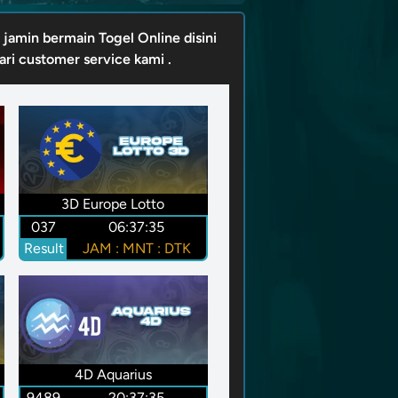
 jamin bermain Togel Online disini
ri customer service kami .
3D Europe Lotto
037
06:37:33
Result
JAM : MNT : DTK
4D Aquarius
9489
20:37:33