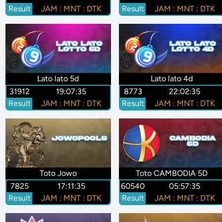
Result
JAM : MNT : DTK
Result
JAM : MNT : DTK
Lato lato 5d
Lato lato 4d
31912
19:07:33
8773
22:02:33
Result
JAM : MNT : DTK
Result
JAM : MNT : DTK
Toto Jowo
Toto CAMBODIA 5D
7825
17:11:33
60540
05:57:33
Result
JAM : MNT : DTK
Result
JAM : MNT : DTK