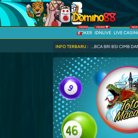
PROMO
PROMO
NEW
POKER
IDNLIVE
LIVE CASI
no88way.us // BNI MANDIRI OFFLINE...BCA BRI BSI CIMB DANAMON
INFO TERBARU :