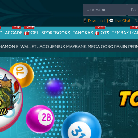
📱 Download
|
💬 Live Chat
|

NEW
PROMO
PROMO
NEW
NO
ARCADE
TOGEL
SPORTBOOKS
TANGKAS
SLOTS
TEMBAK IKA
 E-WALLET JAGO JENIUS MAYBANK MEGA OCBC PANIN PERMATA SEABA